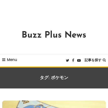
Buzz Plus News
Menu
記事を探す
タグ:
ポケモン