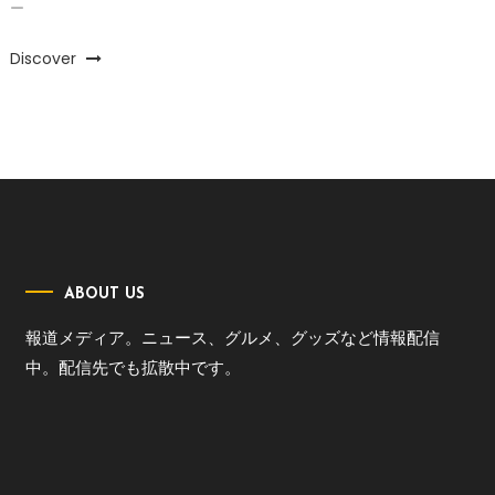
ー
Discover
ABOUT US
報道メディア。ニュース、グルメ、グッズなど情報配信
中。配信先でも拡散中です。