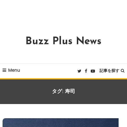
Buzz Plus News
Menu
記事を探す
タグ:
寿司