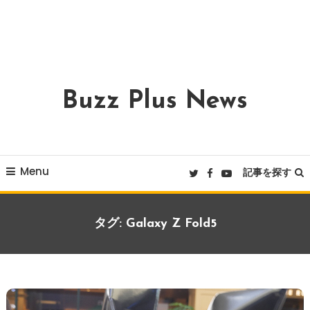
Buzz Plus News
Menu
記事を探す
タグ:
Galaxy Z Fold5