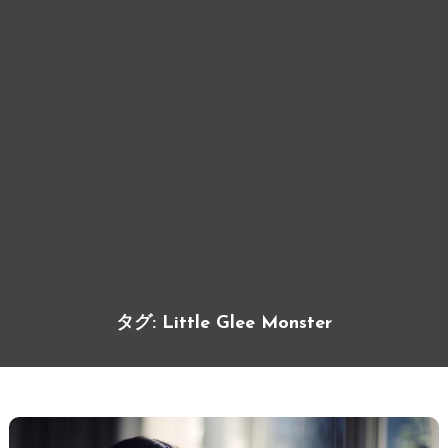
タグ:
Little Glee Monster