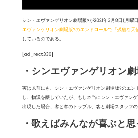
シン・エヴァンゲリオン劇場版?が2021年3月8日(月
エヴァンゲリオン劇場版?のエンドロールで「残酷な天
しているのである。
[ad_rect336]
・シンエヴァンゲリオン劇
実は以前にも、シン・エヴァンゲリオン劇場版?のエン
し、物議を醸していたが、もし本当にシン・エヴァンゲ
出現した場合、客と客のトラブル、客と劇場スタッフの
・歌えばみんなが喜ぶと思