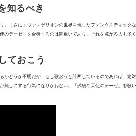
を知るべき
り、まさにエヴァンゲリオンの世界を現したファンタスティック
使のテーゼ」を合奏するのは間違いであり、それを嫌がる人も多
しておこう
るかどうか不明だが、もし歌おうと計画しているのであれば、絶
台無しにする行為になりかねない。「残酷な天使のテーゼ」を歌