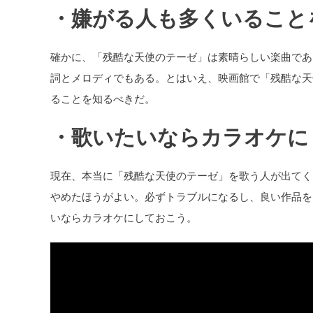
・嫌がる人も多くいること
確かに、「残酷な天使のテーゼ」は素晴らしい楽曲であ
詞とメロディでもある。とはいえ、映画館で「残酷な天
ることを知るべきだ。
・歌いたいならカラオケに
現在、本当に「残酷な天使のテーゼ」を歌う人が出てく
やめたほうがよい。必ずトラブルになるし、良い作品を
いならカラオケにしておこう。