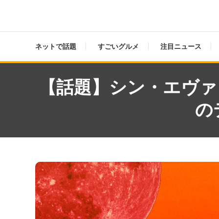
ネットで話題
すごいグルメ
注目ニュース
【話題】シン・エヴァ
の