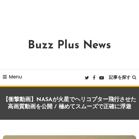
Buzz Plus News
Menu
記事を探す
【衝撃動画】NASAが火星でヘリコプター飛行させた
高画質動画を公開 / 極めてスムーズで正確に浮遊