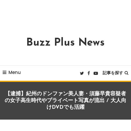
Buzz Plus News
Menu
記事を探す
【逮捕】紀州のドンファン美人妻・須藤早貴容疑者
の女子高生時代やプライベート写真が流出 / 大人向
けDVDでも活躍