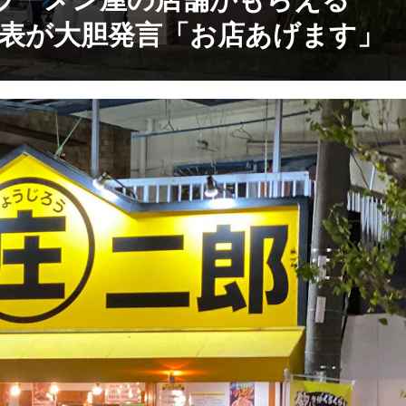
ラーメン屋の店舗がもらえる
代表が大胆発言「お店あげます」