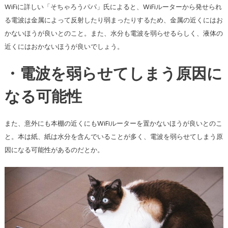
WiFiに詳しい「そちゃろうパパ」氏によると、WiFiルーターから発せられ
る電波は金属によって反射したり弱まったりするため、金属の近くにはお
かないほうが良いとのこと。また、水分も電波を弱らせるらしく、液体の
近くにはおかないほうが良いでしょう。
・電波を弱らせてしまう原因に
なる可能性
また、意外にも本棚の近くにもWiFiルーターを置かないほうが良いとのこ
と。本は紙、紙は水分を含んでいることが多く、電波を弱らせてしまう原
因になる可能性があるのだとか。