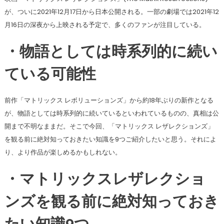
が、ついに2021年12月17日から日本公開される。一部の劇場では2021年12
月16日の深夜から上映される予定で、多くのファンが注目している。
・物語としては時系列的に続い
ている可能性
前作「マトリックス レボリューションズ」から約18年ぶりの新作となる
が、物語としては時系列的に続いているといわれているものの、真相は公
開まで不明なままだ。そこで今回、「マトリックス レザレクションズ」
を観る前に絶対知っておきたい知識を9つご紹介したいと思う。それによ
り、より作品が楽しめるかもしれない。
・マトリックスレザレクショ
ンズを観る前に絶対知っておき