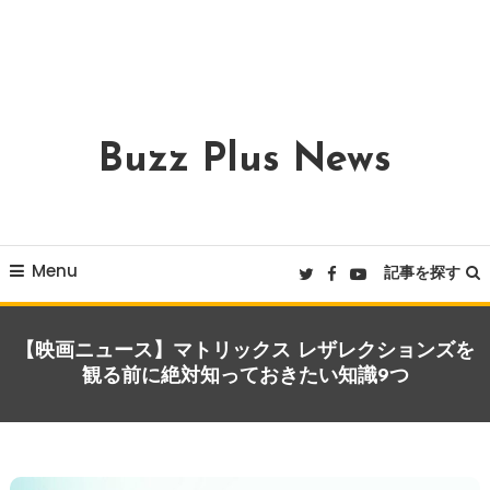
Buzz Plus News
Menu
記事を探す
【映画ニュース】マトリックス レザレクションズを
観る前に絶対知っておきたい知識9つ