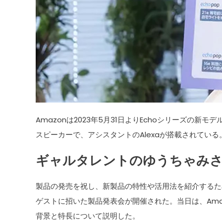
Amazonは2023年5月31日よりEchoシリーズの新モデル
スピーカーで、アシスタントのAlexaが搭載されている
ギャルタレントのゆうちゃみ
製品の発売を祝し、新製品の特性や活用法を紹介するた
ゲストに招いた製品発表会が開催された。当日は、Amazo
背景と特長について説明した。