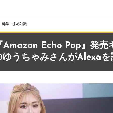
雑学・まめ知識
Amazon Echo Pop』
ゆうちゃみさんがAlexaを