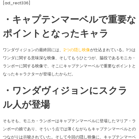
[ad_rect336]
・キャプテンマーベルで重要な
ポイントとなったキャラ
ワンダヴィジョンの最終回には、
2つの隠し映像
が仕込まれている。1つは
ワンダに関する意味深な映像、そしてもうひとつが、脇役であるモニカ・
ランボーに関する映像で、そこにキャプテンマーベルで重要なポイントと
なったキャラクターが登場したからだ。
・ワンダヴィジョンにスクラ
ル人が登場
そもそも、モニカ・ランボーはキャプテンマーベルに登場したマリア・ラ
ンボーの娘であり、そういう点では薄くながらもキャプテンマーベルとの
つながりは示唆されていた。そして今回の隠し映像に、キャプテンマーベ