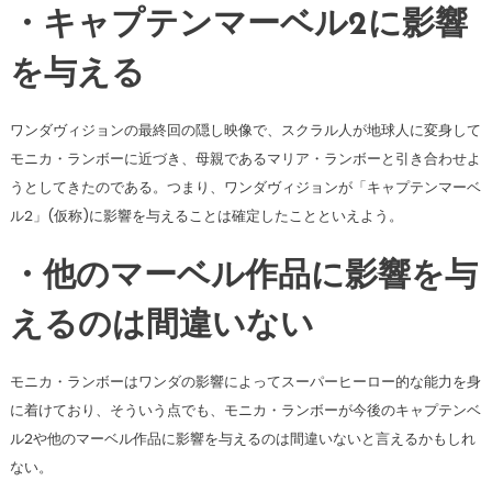
・キャプテンマーベル2に影響
を与える
ワンダヴィジョンの最終回の隠し映像で、スクラル人が地球人に変身して
モニカ・ランボーに近づき、母親であるマリア・ランボーと引き合わせよ
うとしてきたのである。つまり、ワンダヴィジョンが「キャプテンマーベ
ル2」(仮称)に影響を与えることは確定したことといえよう。
・他のマーベル作品に影響を与
えるのは間違いない
モニカ・ランボーはワンダの影響によってスーパーヒーロー的な能力を身
に着けており、そういう点でも、モニカ・ランボーが今後のキャプテンベ
ル2や他のマーベル作品に影響を与えるのは間違いないと言えるかもしれ
ない。