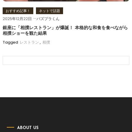
おすすめ記事！
ネットで話題
2025年12月22日
バズプラくん
銀座に「相撲レストラン」が爆誕！ 本格的な和食を食べながら
相撲ショーを観た結果
Tagged
レストラン
,
相撲
ABOUT US