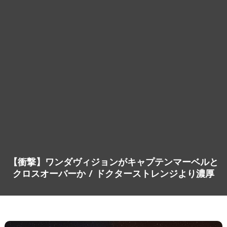
【衝撃】ワンダヴィジョンがキャプテンマーベルと
クロスオーバーか / ドクターストレンジより濃厚