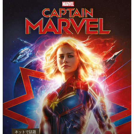
ネットで話題